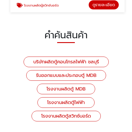
ดูรายละเอียด
โรงงานผลิตตู้สวิทซ์บอร์ด
คำค้นสินค้า
บริษัทผลิตตู้คอนโทรลไฟฟ้า ชลบุรี
รับออกแบบและประกอบตู้ MDB
โรงงานผลิตตู้ MDB
โรงงานผลิตตู้ไฟฟ้า
โรงงานผลิตตู้สวิทซ์บอร์ด