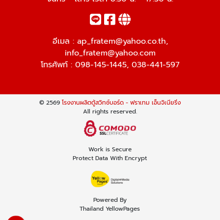
อีเมล :
ap_fratem@yahoo.co.th
,
info_fratem@yahoo.com
โทรศัพท์ :
098-145-1445
,
038-441-597
© 2569
โรงงานผลิตตู้สวิทซ์บอร์ด - ฟราเทม เอ็นจิเนียริ่ง
All rights reserved.
Work is Secure
Protect Data With Encrypt
Powered By
Thailand YellowPages