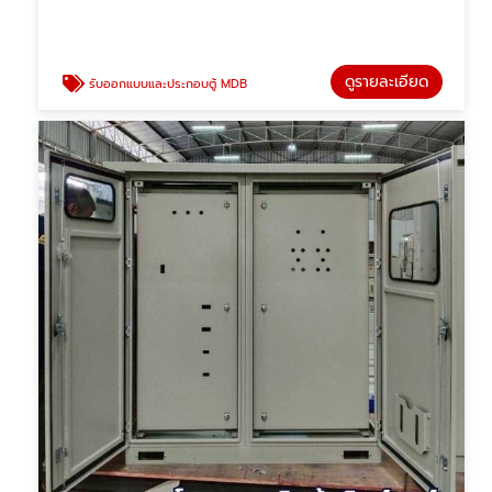
ดูรายละเอียด
รับออกแบบและประกอบตู้ MDB