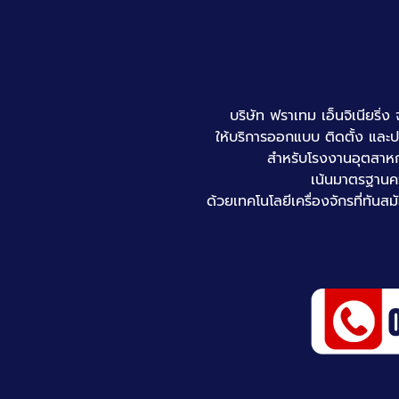
บริษัท ฟราเทม เอ็นจิเนียริ
ให้บริการออกแบบ ติดตั้ง และป
สำหรับโรงงานอุตสาหก
เน้นมาตรฐานค
ด้วยเทคโนโลยีเครื่องจักรที่ทั