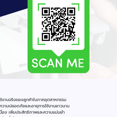
รใช้งานจริงของลูกค้าในภาคอุตสาหกรรม
พื่อความปลอดภัยและอายุการใช้งานยาวนาน
่อง เพิ่มประสิทธิภาพและความแม่นยำ