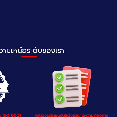
วามเหนือระดับของเรา
พ ISO 9001
ครบวงจรและปรับแต่งได้ตามความต้องการ