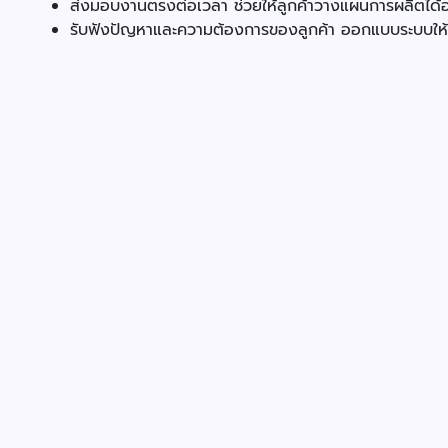
ส่งมอบงานตรงต่อเวลา ช่วยให้ลูกค้าวางแผนการผลิตได้อย
รับฟังปัญหาและความต้องการของลูกค้า ออกแบบระบบให้