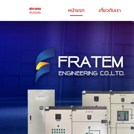
หน้าแรก
เกี่ยวกับเรา