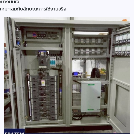
่างมั่นใจ
เหมาะสมกับลักษณะการใช้งานจริง