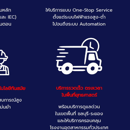
มหลัก
ให้บริการแบบ One-Stop Service
และ IEC)
ตั้งแต่ระบบไฟฟ้าแรงสูง-ต่ำ
้นตอน
ไปจนถึงระบบ Automation
บริการรวดเร็ว ตรงเวลา
นโลยีทันสมัย
ในพื้นที่ยุทธศาสตร์
ะสบการณ์สูง
พร้อมบริการดูแลด่วน
แม่นยำ
ในเขตพื้นที่ ชลบุรี-ระยอง
และให้บริการครอบคลุม
โรงงานอุตสาหกรรมทั่วประเทศ