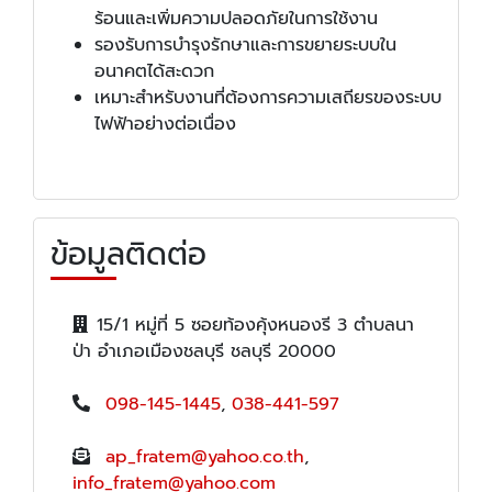
ร้อนและเพิ่มความปลอดภัยในการใช้งาน
รองรับการบำรุงรักษาและการขยายระบบใน
อนาคตได้สะดวก
เหมาะสำหรับงานที่ต้องการความเสถียรของระบบ
ไฟฟ้าอย่างต่อเนื่อง
ข้อมูลติดต่อ
15/1 หมู่ที่ 5 ซอยท้องคุ้งหนองรี 3 ตำบลนา
ป่า อำเภอเมืองชลบุรี ชลบุรี 20000
098-145-1445
,
038-441-597
ap_fratem@yahoo.co.th
,
info_fratem@yahoo.com