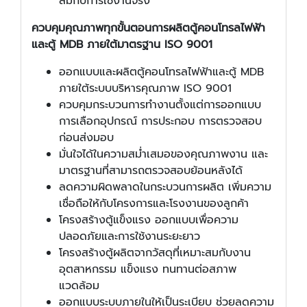
สมกับการใช้งานจริง
ควบคุมคุณภาพทุกขั้นตอนการผลิต
ตู้คอนโทรลไฟฟ้า
และตู้ MDB ภายใต้มาตรฐาน ISO 9001
ออกแบบและผลิตตู้คอนโทรลไฟฟ้าและตู้ MDB
ภายใต้ระบบบริหารคุณภาพ ISO 9001
ควบคุมกระบวนการทำงานตั้งแต่การออกแบบ
การเลือกอุปกรณ์ การประกอบ การตรวจสอบ
ก่อนส่งมอบ
มั่นใจได้ในความสม่ำเสมอของคุณภาพงาน และ
มาตรฐานที่สามารถตรวจสอบย้อนหลังได้
ลดความผิดพลาดในกระบวนการผลิต เพิ่มความ
เชื่อถือให้กับโครงการและโรงงานของลูกค้า
โครงสร้างตู้แข็งแรง ออกแบบเพื่อความ
ปลอดภัยและการใช้งานระยะยาว
โครงสร้างตู้ผลิตจากวัสดุที่เหมาะสมกับงาน
อุตสาหกรรม แข็งแรง ทนทานต่อสภาพ
แวดล้อม
ออกแบบระบบภายในให้เป็นระเบียบ ช่วยลดความ