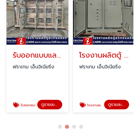
รับออกแบบและประกอบตู้ MDB
โรงงานผลิตตู้ MDB
ฟราเทม เอ็นจิเนียริ่ง
ฟราเทม เอ็นจิเนียริ่ง
ดูรายละเอียด
ดูรายละเอียด
รับออกแบบและประกอบตู้ MDB
โรงงานผลิตตู้ MDB