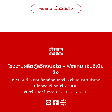
ฟราเทม เอ็นจิเนียริ่ง
โรงงานผลิตตู้สวิทซ์บอร์ด - ฟราเทม เอ็นจิเนีย
ริ่ง
15/1 หมู่ที่ 5 ซอยท้องคุ้งหนองรี 3 ตำบลนาป่า อำเภอ
เมืองชลบุรี ชลบุรี 20000
จันทร์ - เสาร์ เวลา 8.30 น. - 17.30 น.