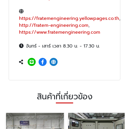
https://fratemengineering.yellowpages.co.th
,
http://fratem-engineering.com
,
https://www.fratemengineering.com
จันทร์ - เสาร์ เวลา 8.30 น. - 17.30 น.
สินค้าที่เกี่ยวข้อง