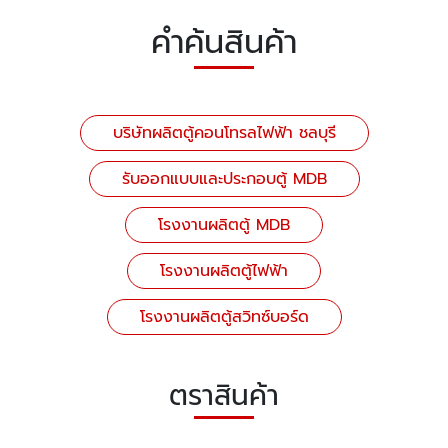
คำค้นสินค้า
บริษัทผลิตตู้คอนโทรลไฟฟ้า ชลบุรี
รับออกแบบและประกอบตู้ MDB
โรงงานผลิตตู้ MDB
โรงงานผลิตตู้ไฟฟ้า
โรงงานผลิตตู้สวิทซ์บอร์ด
ตราสินค้า