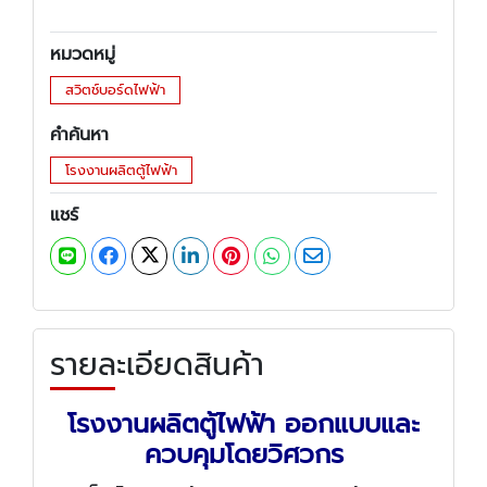
หมวดหมู่
สวิตช์บอร์ดไฟฟ้า
คำค้นหา
โรงงานผลิตตู้ไฟฟ้า
แชร์
รายละเอียดสินค้า
โรงงานผลิตตู้ไฟฟ้า ออกแบบและ
ควบคุมโดยวิศวกร