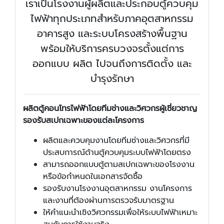
เราเป็นโรงงานผู้ผลิตและประกอบตู้ควบคุม
ไฟฟ้าทุกประเภทสำหรับภาคอุตสาหกรรม
อาคารสูง และระบบโครงสร้างพื้นฐาน
พร้อมให้บริการครบวงจรตั้งแต่การ
ออกแบบ ผลิต ไปจนถึงการติดตั้ง และ
บำรุงรักษา
ผลิตตู้คอนโทรไฟฟ้าโดยทีมช่างและวิศวกรผู้เชี่ยวชาญ
รองรับสเปกเฉพาะของแต่ละโครงการ
ผลิตและควบคุมงานโดยทีมช่างและวิศวกรที่มี
ประสบการณ์ด้านตู้ควบคุมระบบไฟฟ้าโดยตรง
สามารถออกแบบตู้ตามสเปกเฉพาะของโรงงาน
หรือข้อกำหนดในเอกสารจัดซื้อ
รองรับงานโรงงานอุตสาหกรรม งานโครงการ
และงานที่ต้องผ่านการตรวจรับมาตรฐาน
ให้คำแนะนำเชิงวิศวกรรมเพื่อให้ระบบไฟฟ้าเหมาะ